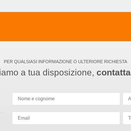
PER QUALSIASI INFORMAZIONE O ULTERIORE RICHIESTA
iamo a tua disposizione,
contatta