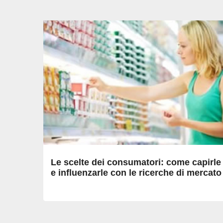
Le scelte dei consumatori: come capirle
e influenzarle con le ricerche di mercato