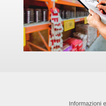
Informazioni e